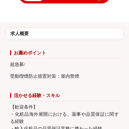
求人概要
お薦めポイント
超急募/
受動喫煙防止措置対策：屋内禁煙
活かせる経験・スキル
【歓迎条件】
・化粧品海外展開における、薬事や品質保証に関す
る経験
・輸入化粧品の品質保証実務に携わった経験