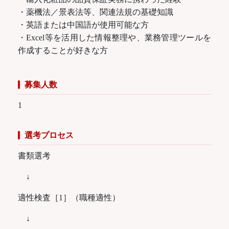
・薬機法／景表法等、関連法規の基礎知識
・英語または中国語が使用可能な方
・Excel等を活用した情報整理や、業務管理ツールを
作成することが好きな方
募集人数
1
選考プロセス
書類選考
↓
適性検査［1］（職種適性）
↓