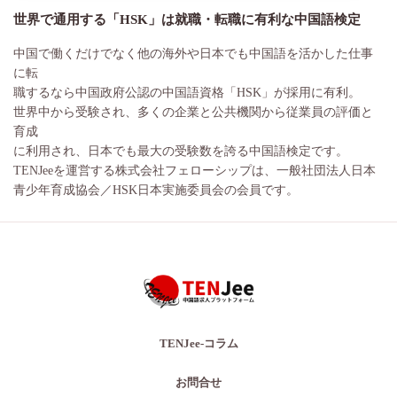
世界で通用する「HSK」は就職・転職に有利な中国語検定
中国で働くだけでなく他の海外や日本でも中国語を活かした仕事
に転
職するなら中国政府公認の中国語資格「HSK」が採用に有利。
世界中から受験され、多くの企業と公共機関から従業員の評価と
育成
に利用され、日本でも最大の受験数を誇る中国語検定です。
TENJeeを運営する株式会社フェローシップは、一般社団法人日本
青少年育成協会／HSK日本実施委員会の会員です。
TENJee-コラム
お問合せ