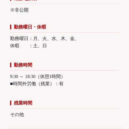
※非公開
勤務曜日・休暇
勤務曜日：月、火、水、木、金、
休暇 ：土、日
勤務時間
9:30 ～ 18:30（休憩1時間）
■時間外労働（残業）：有
残業時間
その他