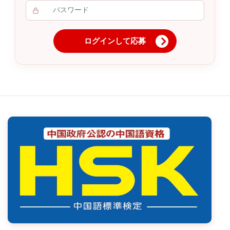
ログインして応募