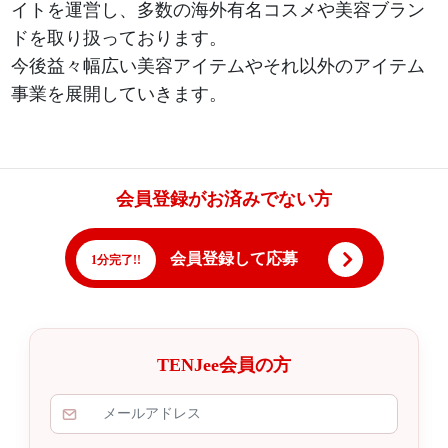
イトを運営し、多数の海外有名コスメや美容ブラン
ドを取り扱っております。
今後益々幅広い美容アイテムやそれ以外のアイテム
事業を展開していきます。
会員登録がお済みでない方
会員登録して応募
1分完了!!
TENJee会員の方