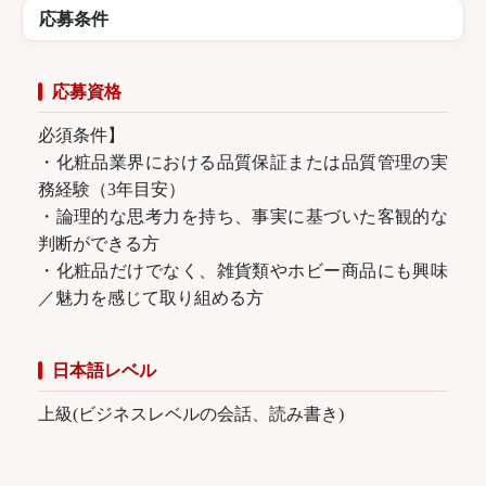
応募条件
応募資格
必須条件】
・化粧品業界における品質保証または品質管理の実
務経験（3年目安）
・論理的な思考力を持ち、事実に基づいた客観的な
判断ができる方
・化粧品だけでなく、雑貨類やホビー商品にも興味
／魅力を感じて取り組める方
日本語レベル
上級(ビジネスレベルの会話、読み書き)