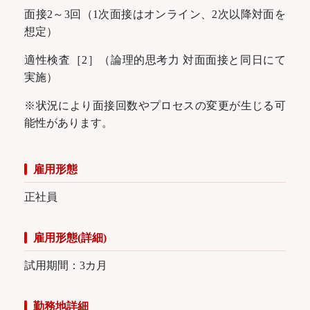
面接2～3回（1次面接はオンライン、2次以降対面を
想定）
適性検査［2］（論理的思考力 対面面接と同日にて
実施）
※状況により面接回数やプロセスの変更が生じる可
能性があります。
雇用形態
正社員
雇用形態(詳細)
試用期間：3カ月
勤務地詳細