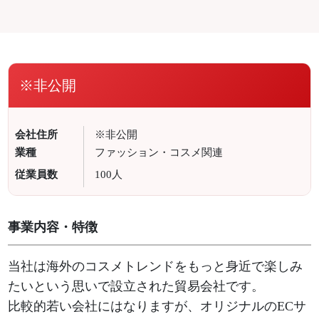
※非公開
会社住所
※非公開
業種
ファッション・コスメ関連
従業員数
100人
事業内容・特徴
当社は海外のコスメトレンドをもっと身近で楽しみ
たいという思いで設立された貿易会社です。
比較的若い会社にはなりますが、オリジナルのECサ