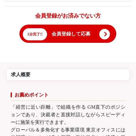
会員登録がお済みでない方
会員登録して応募
1分完了!!
求人概要
お薦めポイント
「経営に近い距離」で組織を作る GM直下のポジシ
ョンであり、決裁者と直接対話しながらスピーディ
ーに施策を実行できます。
グローバル＆多角化する事業環境 東京オフィスには