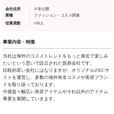
会社住所
※非公開
業種
ファッション・コスメ関連
従業員数
100人
事業内容・特徴
当社は海外のコスメトレンドをもっと身近で楽しみ
たいという思いで設立された貿易会社です。
比較的若い会社にはなりますが、オリジナルのECサ
イトを運営し、多数の海外有名コスメや美容ブラン
ドを取り扱っております。
今後益々幅広い美容アイテムやそれ以外のアイテム
事業を展開していきます。