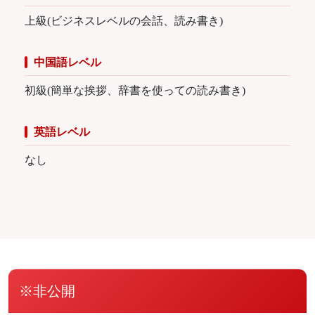
上級(ビジネスレベルの会話、読み書き)
中国語レベル
初級(簡単な挨拶、辞書を使っての読み書き)
英語レベル
なし
※非公開