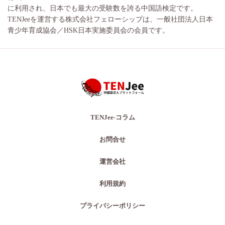
に利用され、日本でも最大の受験数を誇る中国語検定です。
TENJeeを運営する株式会社フェローシップは、一般社団法人日本
青少年育成協会／HSK日本実施委員会の会員です。
TENJee-コラム
お問合せ
運営会社
利用規約
プライバシーポリシー