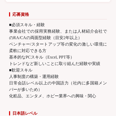
応募資格
■必須スキル・経験
事業会社での採用実務経験、または人材紹介会社で
のRA/CAの両面型経験（目安2年以上）
ベンチャー/スタートアップ等の変化の激しい環境に
柔軟に対応できる方
基本的なPCスキル（Excel, PPT等）
トレンドなど新しいことに取り組んだ経験や実績
■歓迎スキル
人事制度の構築・運用経験
日常会話レベル以上の中国語力（社内に多国籍メン
バーが多いため）
化粧品、エンタメ、ホビー業界への興味・関心
日本語レベル