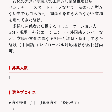
・変化の大きい環境での主体的な業務推進経験
ベンチャー／スタートアップなどで、決まった型が
ない中でも自ら考え、関係者を巻き込みながら業務
を進めてきた経験。
・多様な関係者と連携するコミュニケーション力
GM・現場・外部エージェント・外国籍メンバーな
ど、立場や文化の異なる相手と調整・折衝してきた
経験（中国語力やグローバル対応経験があれば尚
可）。
募集人数
1
選考プロセス
●適性検査［1］（職種適性：10分程度）
↓