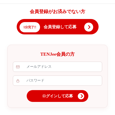
会員登録がお済みでない方
会員登録して応募
1分完了!!
TENJee会員の方
ログインして応募