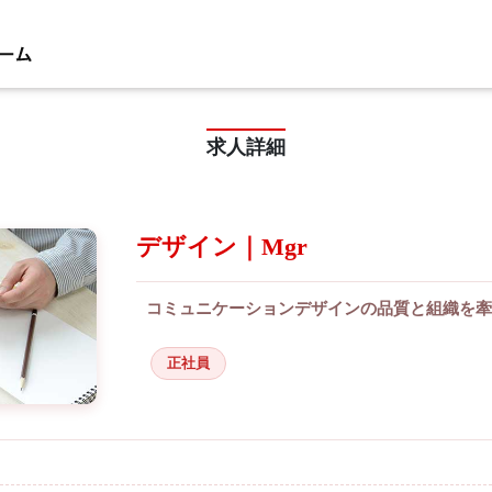
求人詳細
デザイン｜Mgr
コミュニケーションデザインの品質と組織を牽
正社員