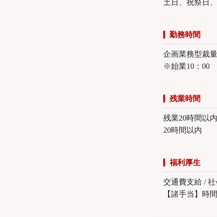
土日、祝祭日
勤務時間
企画業務型裁量
※始業10：0
残業時間
残業20時間以
20時間以内
福利厚生
交通費支給 / 
【諸手当】時