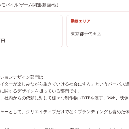
モバイル/ゲーム関連/動画/他）
勤務エリア
東京都千代田区
万円
ションデザイン部門は、
イターが楽しみながら生きていける社会にする」というパーパス
に関するデザインを担っている部門です。
、社内からの依頼に対して様々な制作物（DTPや装丁、Web、映
ャーとして、クリエイティブだけでなくブランディングも含めた