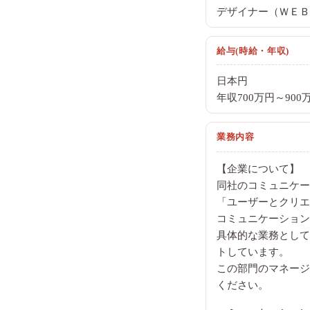
デザイナー（ＷＥＢ/
給与(時給・年収)
日本円
年収700万円～900
業務内容
【企業について】
同社のコミュニケー
「ユーザーとクリエ
コミュニケーション
具体的な業務として
トしています。
この部門のマネージ
ください。