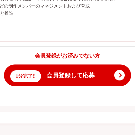
などの制作メンバーのマネジメントおよび育成
と推進
会員登録がお済みでない方
会員登録して応募
1分完了!!