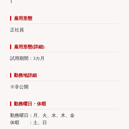
1
雇用形態
正社員
雇用形態(詳細)
試用期間：3カ月
勤務地詳細
※非公開
勤務曜日・休暇
勤務曜日：月、火、水、木、金
休暇 ：土、日