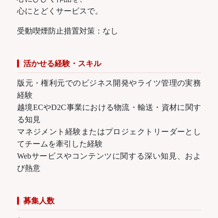
心にとどくサービスで。
受動喫煙防止措置対策：なし
活かせる経験・スキル
版元・権利元でのビジネス開発やライツ管理の実務
経験
越境ECやD2C事業における物流・輸送・資材に関す
る知見
マネジメント経験またはプロジェクトリーダーとし
てチームを牽引した経験
Webサービスやコンテンツに関する深い知見、およ
び熱意
募集人数