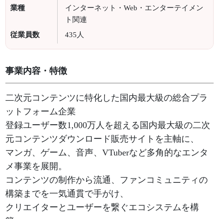
業種
インターネット・Web・エンターテイメン
ト関連
従業員数
435人
事業内容・特徴
二次元コンテンツに特化した国内最大級の総合プラ
ットフォーム企業
登録ユーザー数1,000万人を超える国内最大級の二次
元コンテンツダウンロード販売サイトを主軸に、
マンガ、ゲーム、音声、VTuberなど多角的なエンタ
メ事業を展開。
コンテンツの制作から流通、ファンコミュニティの
構築までを一気通貫で手がけ、
クリエイターとユーザーを繋ぐエコシステムを構