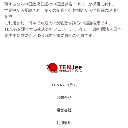
職するなら中国政府公認の中国語資格「HSK」が採用に有利。
世界中から受験され、多くの企業と公共機関から従業員の評価と
育成
に利用され、日本でも最大の受験数を誇る中国語検定です。
TENJeeを運営する株式会社フェローシップは、一般社団法人日本
青少年育成協会／HSK日本実施委員会の会員です。
TENJee-コラム
お問合せ
運営会社
利用規約