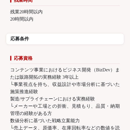
残業時間
残業20時間以内
20時間以内
応募条件
応募資格
コンテンツ事業におけるビジネス開発（BizDev）ま
たは販路開拓の実務経験 3年以上
└事業視点を持ち、収益設計や市場分析に基づいた
施策推進経験
製造/サプライチェーンにおける実務経験
└メーカーや工場との折衝、見積もり、品質・納期
管理の経験がある方
数値分析に基づいた戦略立案能力
└売上データ、原価率、在庫回転率などの数値を読