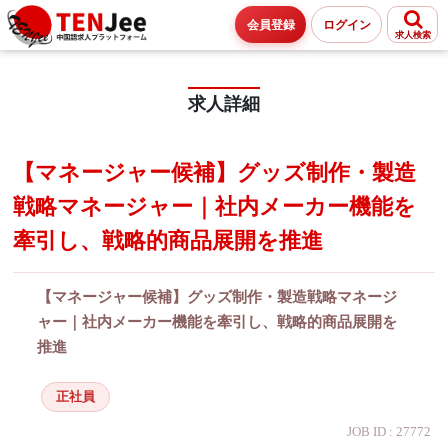
会員登録
ログイン
求人検索
求人詳細
【マネージャー候補】グッズ制作・製造
戦略マネージャー｜社内メーカー機能を
牽引し、戦略的商品展開を推進
【マネージャー候補】グッズ制作・製造戦略マネージ
ャー｜社内メーカー機能を牽引し、戦略的商品展開を
推進
正社員
JOB ID : 27772