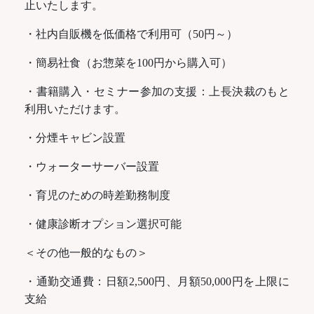
止いたします。
・社内自販機を低価格で利用可（50円～）
・簡易社食（お惣菜を100円から購入可）
・書籍購入・セミナー参加の支援：上長決裁のもと
利用いただけます。
・分煙キャビン設置
・ウォーターサーバー設置
・育児のための時差勤務制度
・健康診断オプション選択可能
＜その他一般的なもの＞
・通勤交通費：日額2,500円、月額50,000円を上限に
支給