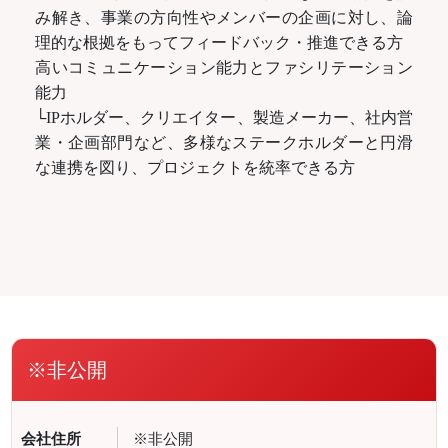
み解き、事業の方向性やメンバーの企画に対し、論
理的な根拠をもってフィードバック・推進できる方
高いコミュニケーション能力とファシリテーション
能力
└IPホルダー、クリエイター、製造メーカー、社内営
業・企画部門など、多様なステークホルダーと円滑
な連携を図り、プロジェクトを統率できる方
※非公開
会社住所
※非公開