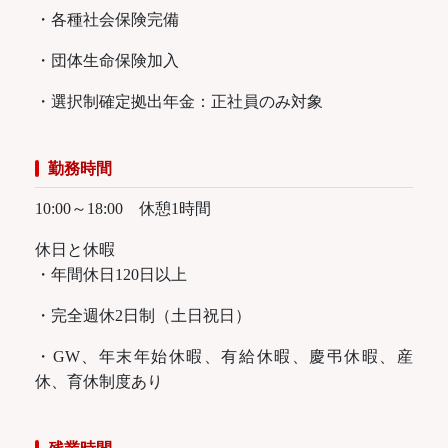
・各種社会保険完備
・団体生命保険加入
・選択制確定拠出年金：正社員のみ対象
勤務時間
10:00～18:00 休憩1時間
休日と休暇
・年間休日120日以上
・完全週休2日制（土日祝日）
・GW、年末年始休暇、有給休暇、慶弔休暇、産
休、育休制度あり