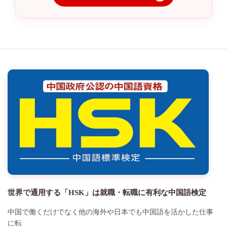
世界で通用する「HSK」は就職・転職に有利な中国語検定
中国で働くだけでなく他の海外や日本でも中国語を活かした仕事
に転