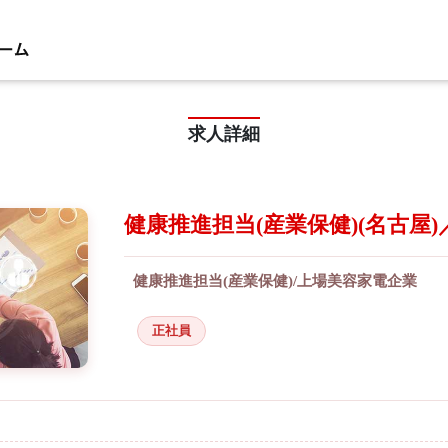
求人詳細
健康推進担当(産業保健)(名古屋)／人
健康推進担当(産業保健)/上場美容家電企業
正社員