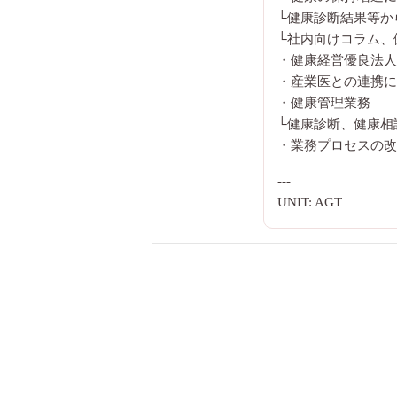
└健康診断結果等か
└社内向けコラム、
・健康経営優良法人
・産業医との連携に
・健康管理業務
└健康診断、健康相
・業務プロセスの改
---
UNIT: AGT