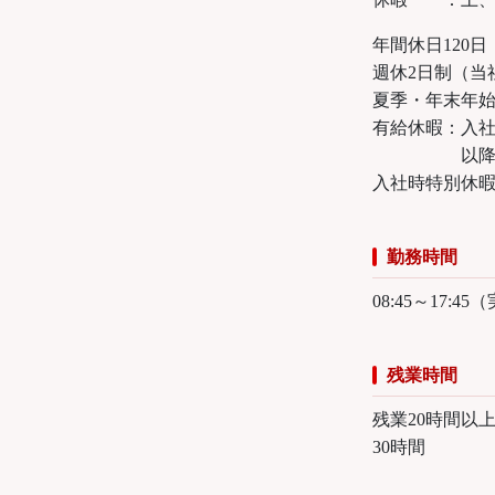
年間休日120日
週休2日制（当
夏季・年末年始
有給休暇：入社
以降は毎年
入社時特別休暇
勤務時間
08:45～17:
残業時間
残業20時間以
30時間