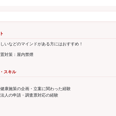
ト
欲しいなどのマインドがある方にはおすすめ！
措置対策：屋内禁煙
・スキル
や健康施策の企画・立案に関わった経験
良法人の申請・調査票対応の経験