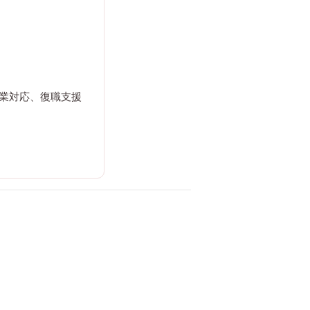
業対応、復職支援