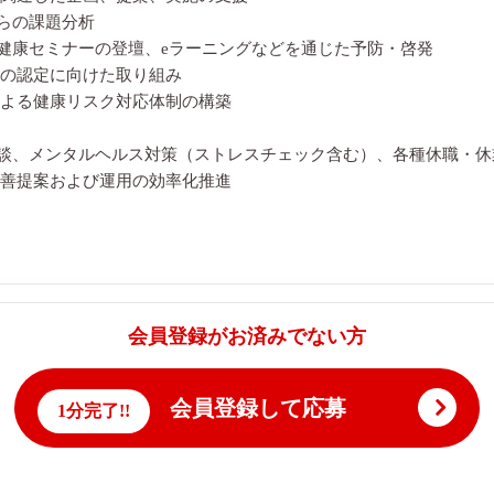
らの課題分析
健康セミナーの登壇、eラーニングなどを通じた予防・啓発
の認定に向けた取り組み
よる健康リスク対応体制の構築
談、メンタルヘルス対策（ストレスチェック含む）、各種休職・休
善提案および運用の効率化推進
会員登録がお済みでない方
会員登録して応募
1分完了!!