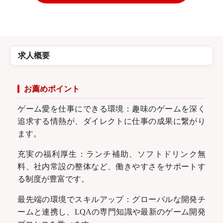
求人概要
お薦めポイント
ゲーム愛を仕事にできる環境：趣味のゲームを深く
追求する情熱が、ダイレクトに仕事の成果に繋がり
ます。
充実の福利厚生：ランチ補助、ソフトドリンク無
料、社内常設の整体など、働きやすさをサポートす
る制度が豊富です。
最先端の環境でスキルアップ：グローバルな開発チ
ームと連携し、LQAの専門知識や最新のゲーム開発