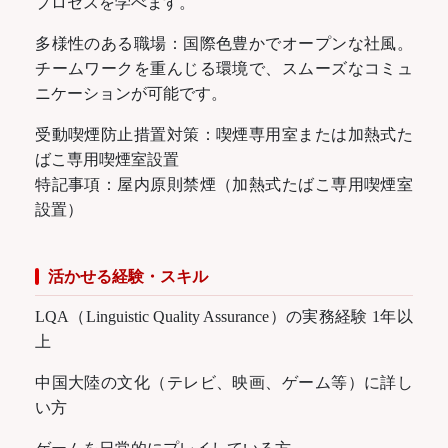
プロセスを学べます。
多様性のある職場：国際色豊かでオープンな社風。
チームワークを重んじる環境で、スムーズなコミュ
ニケーションが可能です。
受動喫煙防止措置対策：喫煙専用室または加熱式た
ばこ専用喫煙室設置
特記事項：屋内原則禁煙（加熱式たばこ専用喫煙室
設置）
活かせる経験・スキル
LQA（Linguistic Quality Assurance）の実務経験 1年以
上
中国大陸の文化（テレビ、映画、ゲーム等）に詳し
い方