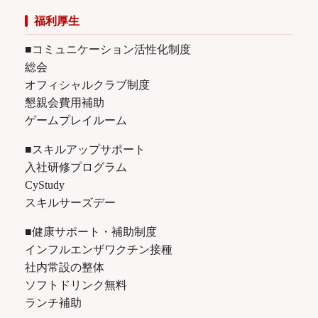
福利厚生
■コミュニケーション活性化制度
総会
オフィシャルクラブ制度
懇親会費用補助
ゲームプレイルーム
■スキルアップサポート
入社研修プログラム
CyStudy
スキルサーズデー
■健康サポート・補助制度
インフルエンザワクチン接種
社内常設の整体
ソフトドリンク無料
ランチ補助