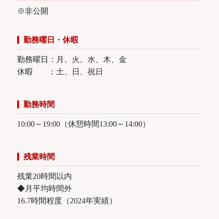
※非公開
勤務曜日・休暇
勤務曜日：月、火、水、木、金
休暇 ：土、日、祝日
勤務時間
10:00～19:00（休憩時間13:00～14:00）
残業時間
残業20時間以内
◆月平均時間外
16.7時間程度（2024年実績）