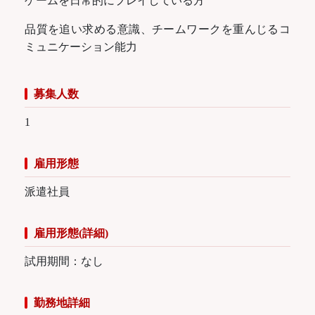
ゲームを日常的にプレイしている方
品質を追い求める意識、チームワークを重んじるコ
ミュニケーション能力
募集人数
1
雇用形態
派遣社員
雇用形態(詳細)
試用期間：なし
勤務地詳細