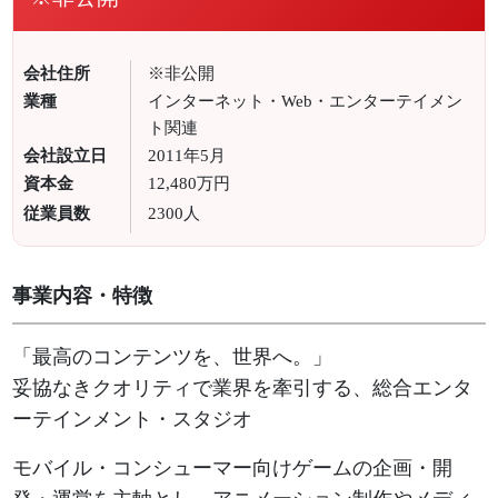
会社住所
※非公開
業種
インターネット・Web・エンターテイメン
ト関連
会社設立日
2011年5月
資本金
12,480万円
従業員数
2300人
事業内容・特徴
「最高のコンテンツを、世界へ。」
妥協なきクオリティで業界を牽引する、総合エンタ
ーテインメント・スタジオ
モバイル・コンシューマー向けゲームの企画・開