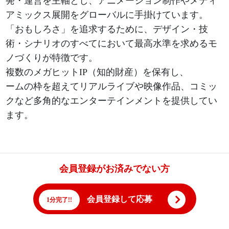
発・運営を主軸とし、アニメーション制作やメディ
アミックス展開をグローバルに手掛けています。
「おもしろさ」を追求するために、デザイン・技
術・シナリオのすべてにおいて最高水準を求めるモ
ノづくりが特徴です。
複数のメガヒットIP（知的財産）を保有し、
ームの枠を超えてリアルライブや映像作品、コミッ
クなど多角的なエンターテインメントを提供してい
ます。
会員登録がお済みでない方
会員登録して応募
1分完了!!