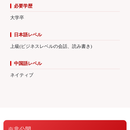
必要学歴
大学卒
日本語レベル
上級(ビジネスレベルの会話、読み書き)
中国語レベル
ネイティブ
※非公開