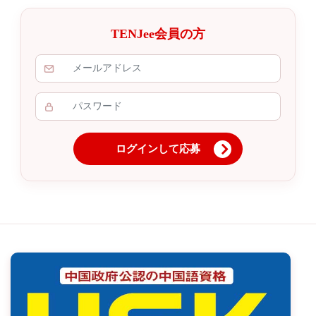
TENJee会員の方
ログインして応募