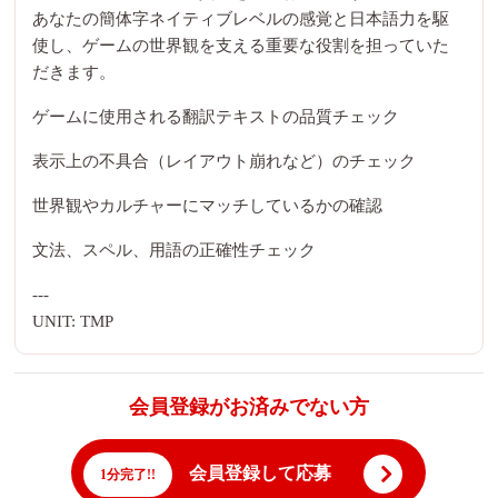
あなたの簡体字ネイティブレベルの感覚と日本語力を駆
使し、ゲームの世界観を支える重要な役割を担っていた
だきます。
ゲームに使用される翻訳テキストの品質チェック
表示上の不具合（レイアウト崩れなど）のチェック
世界観やカルチャーにマッチしているかの確認
文法、スペル、用語の正確性チェック
---
UNIT: TMP
会員登録がお済みでない方
会員登録して応募
1分完了!!