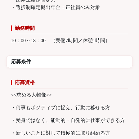
・選択制確定拠出年金：正社員のみ対象
勤務時間
10：00～18：00 （実働7時間／休憩1時間）
応募条件
応募資格
<<求める人物像>>
・何事もポジティブに捉え、行動に移せる方
・受身ではなく、能動的・自発的に仕事ができる方
・新しいことに対して積極的に取り組める方