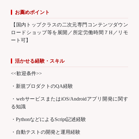
お薦めポイント
【国内トップクラスの二次元専門コンテンツダウン
ロードショップ等を展開／所定労働時間７H／リモ
ート可】
活かせる経験・スキル
<<歓迎条件>>
・新規プロダクトのQA経験
・webサービスまたはiOS/Androidアプリ開発に関す
る知識
・PythonなどによるScript記述経験
・自動テストの開発と運用経験