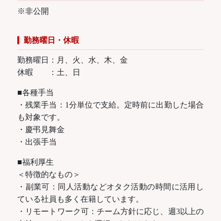
※非公開
勤務曜日・休暇
勤務曜日：月、火、水、木、金
休暇 ：土、日
■各種手当
・残業手当：1分単位で支給。定時前に出勤した場合
も対象です。
・慶弔見舞金
・出張手当
■福利厚生
＜特徴的なもの＞
・副業可：同人活動などオタク活動の時間に活用し
ている社員も多く在籍しています。
・リモートワーク可：チーム方針に応じ、週3以上の