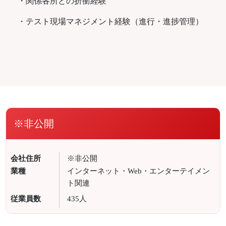
・関係各所との折衝経験
・テスト現場マネジメント経験（進行・進捗管理）
※非公開
会社住所
※非公開
業種
インターネット・Web・エンターテイメン
ト関連
従業員数
435人