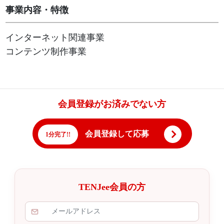
事業内容・特徴
インターネット関連事業
コンテンツ制作事業
会員登録がお済みでない方
会員登録して応募
1分完了!!
TENJee会員の方