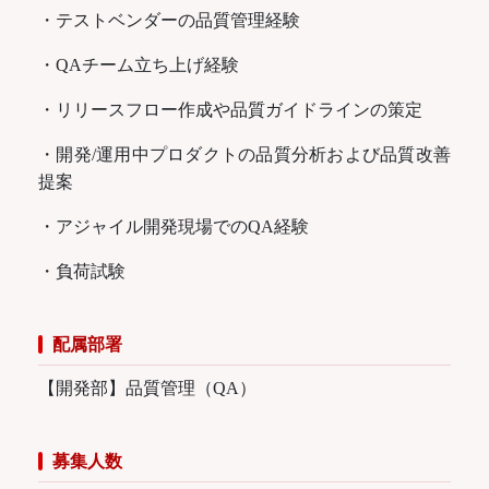
・テストベンダーの品質管理経験
・QAチーム立ち上げ経験
・リリースフロー作成や品質ガイドラインの策定
・開発/運用中プロダクトの品質分析および品質改善
提案
・アジャイル開発現場でのQA経験
・負荷試験
配属部署
【開発部】品質管理（QA）
募集人数