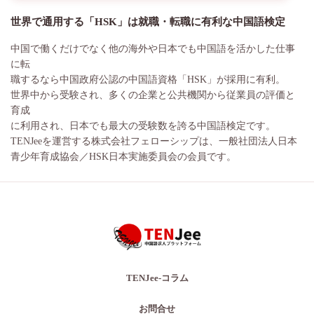
世界で通用する「HSK」は就職・転職に有利な中国語検定
中国で働くだけでなく他の海外や日本でも中国語を活かした仕事
に転
職するなら中国政府公認の中国語資格「HSK」が採用に有利。
世界中から受験され、多くの企業と公共機関から従業員の評価と
育成
に利用され、日本でも最大の受験数を誇る中国語検定です。
TENJeeを運営する株式会社フェローシップは、一般社団法人日本
青少年育成協会／HSK日本実施委員会の会員です。
TENJee-コラム
お問合せ