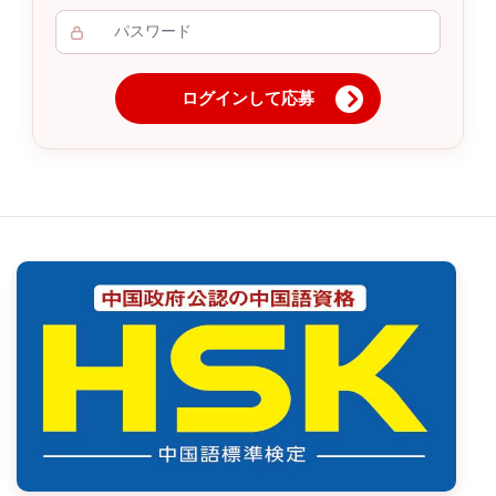
ログインして応募