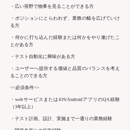
・広い視野で物事を見ることができる方
・ポジションにとらわれず、業務の幅を広げていけ
る方
・何かに打ち込んだ経験または何かをやり遂げたこ
とがある方
・テスト自動化に興味がある方
・ユーザーへ提供する価値と品質のバランスを考え
ることのできる方
<<必須条件>>
・webサービスまたはiOS/AndroidアプリのQA経験
（3年以上）
・テスト計画、設計、実施まで一通りの業務経験