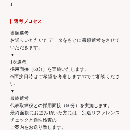
1
選考プロセス
書類選考
お送りいただいたデータをもとに書類選考をさせて
いただきます。
▼
1次選考
採用面接（60分）を実施いたします。
※面接日時はご希望を考慮しますのでご相談くださ
い
▼
最終選考
代表取締役との採用面接（60分）を実施します。
最終面接にお進み頂いた方には、別途リファレンス
チェックと適性検査の
ご案内をお送り致します。