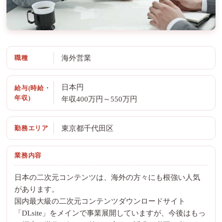
職種
海外営業
日本円
給与(時給・
年収)
年収400万円～550万円
勤務エリア
東京都千代田区
業務内容
日本の二次元コンテンツは、海外の方々にも根強い人気
があります。
国内最大級の二次元コンテンツダウンロードサイト
「DLsite」をメインで事業展開していますが、今後はもっ