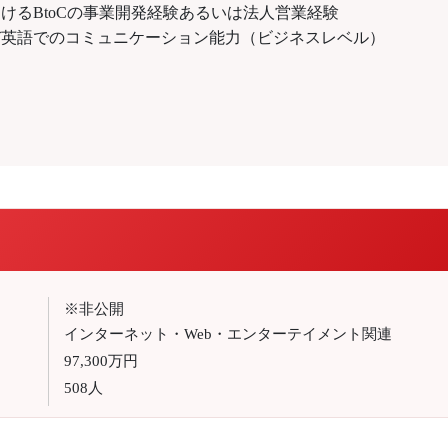
けるBtoCの事業開発経験あるいは法人営業経験
び英語でのコミュニケーション能力（ビジネスレベル）
※非公開
インターネット・Web・エンターテイメント関連
97,300万円
508人