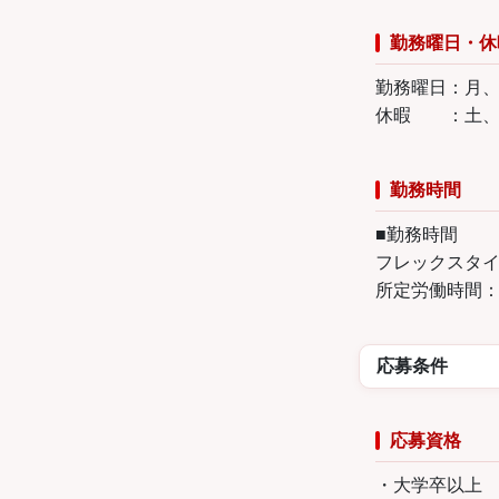
勤務曜日・休
勤務曜日：月
休暇 ：土、
勤務時間
■勤務時間
フレックスタイム制
所定労働時間：8
応募条件
応募資格
・大学卒以上