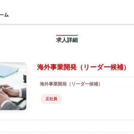
求人詳細
海外事業開発（リーダー候補）
海外事業開発（リーダー候補）
正社員