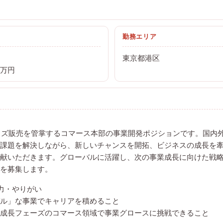
勤務エリア
東京都港区
0万円
のグッズ販売を管掌するコマース本部の事業開発ポジションです。国内
課題を解決しながら、新しいチャンスを開拓、ビジネスの成長を
献いただきます。グローバルに活躍し、次の事業成長に向けた戦
を募集します。
力・やりがい
ル」な事業でキャリアを積めること
成長フェーズのコマース領域で事業グロースに挑戦できること