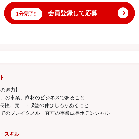
会員登録して応募
1分完了!!
ト
ンの魅力】
界」の事業、商材のビジネスであること
長性、売上・収益の伸びしろがあること
アでのブレイクスルー直前の事業成長ポテンシャル
・スキル