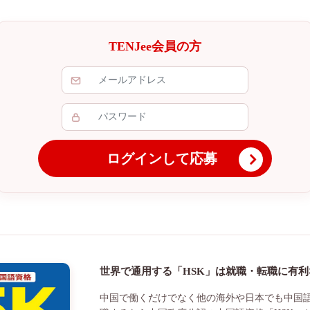
TENJee会員の方
ログインして応募
世界で通用する「HSK」は就職・転職に有
中国で働くだけでなく他の海外や日本でも中国