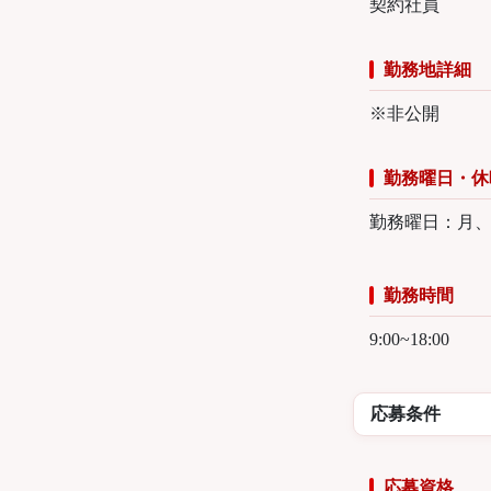
契約社員
勤務地詳細
※非公開
勤務曜日・休
勤務曜日：月
勤務時間
9:00~18:00
応募条件
応募資格