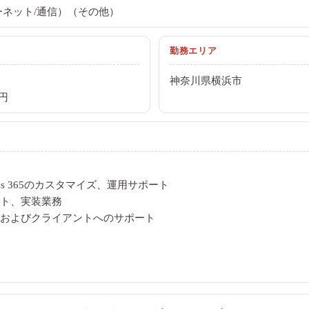
ーネット/通信）（その他）
勤務エリア
神奈川県横浜市
0円
namics 365のカスタマイズ、運用サポート
ト、実装業務
およびクライアントへのサポート