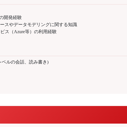
365の開発経験
ベースやデータモデリングに関する知識
ビス（Azure等）の利用経験
レベルの会話、読み書き)