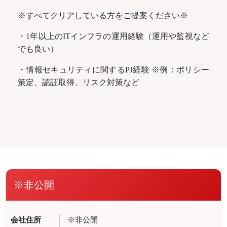
※すべてクリアしている方をご提案ください※
・1年以上のITインフラの運用経験（運用や監視など
でも良い）
・情報セキュリティに関するPJ経験 ※例：ポリシー
策定、認証取得、リスク対策など
※非公開
会社住所
※非公開