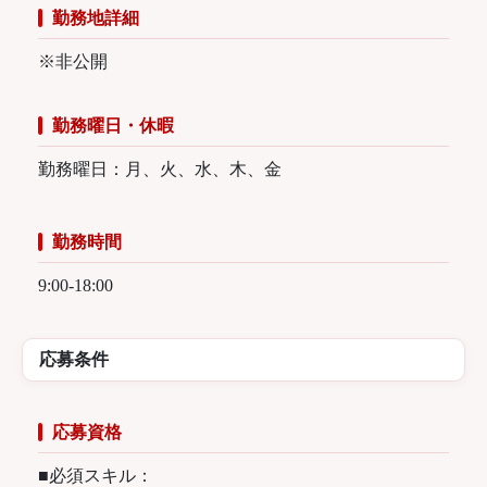
勤務地詳細
※非公開
勤務曜日・休暇
勤務曜日：月、火、水、木、金
勤務時間
9:00-18:00
応募条件
応募資格
■必須スキル：