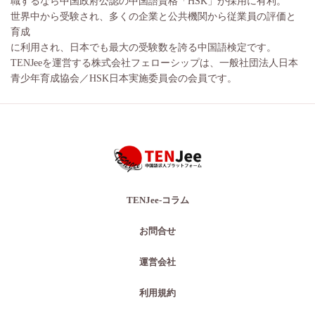
職するなら中国政府公認の中国語資格「HSK」が採用に有利。
世界中から受験され、多くの企業と公共機関から従業員の評価と
育成
に利用され、日本でも最大の受験数を誇る中国語検定です。
TENJeeを運営する株式会社フェローシップは、一般社団法人日本
青少年育成協会／HSK日本実施委員会の会員です。
TENJee-コラム
お問合せ
運営会社
利用規約