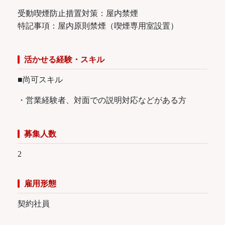
受動喫煙防止措置対策：屋内禁煙
特記事項：屋内原則禁煙（喫煙専用室設置）
活かせる経験・スキル
■尚可スキル
・営業経験者、対面での説明対応などがある方
募集人数
2
雇用形態
契約社員