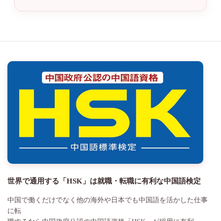
世界で通用する「HSK」は就職・転職に有利な中国語検定
中国で働くだけでなく他の海外や日本でも中国語を活かした仕事
に転