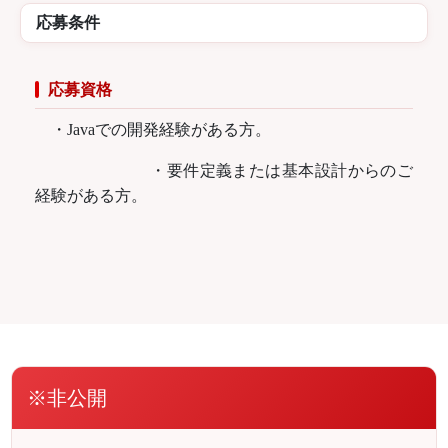
応募条件
応募資格
・Javaでの開発経験がある方。
・要件定義または基本設計からのご
経験がある方。
※非公開