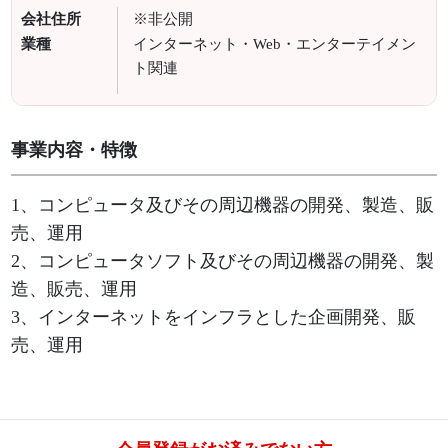
会社住所
※非公開
業種
インターネット・Web・エンターテイメン
ト関連
事業内容・特徴
1、コンピュータ及びその周辺機器の開発、製造、販
売、運用
2、コンピュータソフト及びその周辺機器の開発、製
造、販売、運用
3、インターネットをインフラとした企画開発、販
売、運用