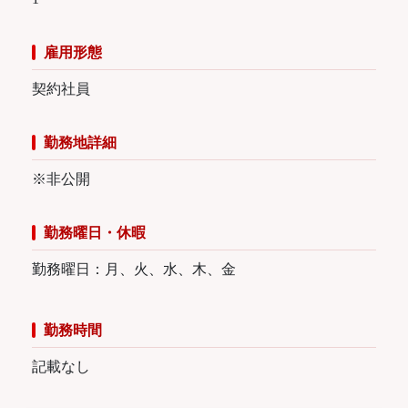
雇用形態
契約社員
勤務地詳細
※非公開
勤務曜日・休暇
勤務曜日：月、火、水、木、金
勤務時間
記載なし