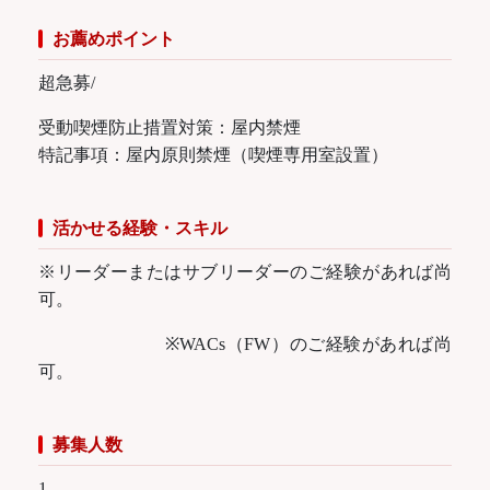
お薦めポイント
超急募/
受動喫煙防止措置対策：屋内禁煙
特記事項：屋内原則禁煙（喫煙専用室設置）
活かせる経験・スキル
※リーダーまたはサブリーダーのご経験があれば尚
可。
※WACs（FW）のご経験があれば尚
可。
募集人数
1