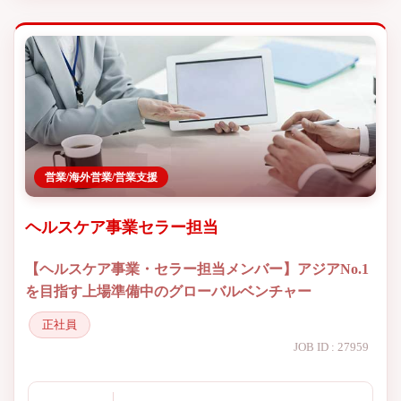
営業/海外営業/営業支援
ヘルスケア事業セラー担当
【ヘルスケア事業・セラー担当メンバー】アジアNo.1
を目指す上場準備中のグローバルベンチャー
正社員
JOB ID : 27959