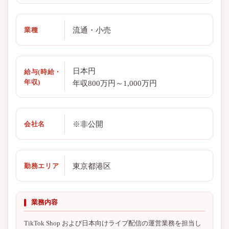
流通・小売
業種
日本円
給与(時給・
年収)
年収800万円～1,000万円
※非公開
会社名
東京都港区
勤務エリア
業務内容
TikTok Shop および日本向けライブ配信の運営業務を担当し