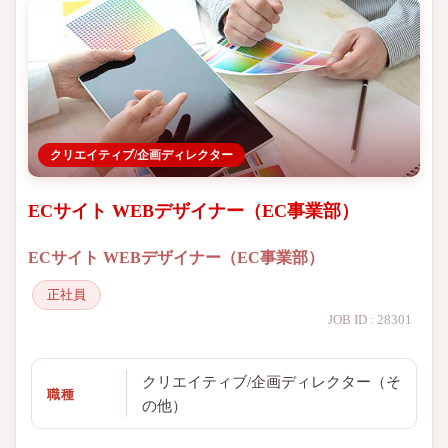
クリエイティブ/企画ディレクター
ECサイト WEBデザイナー（EC事業部）
ECサイト WEBデザイナー（EC事業部）
正社員
JOB ID : 28301
クリエイティブ/企画ディレクター（そ
職種
の他）