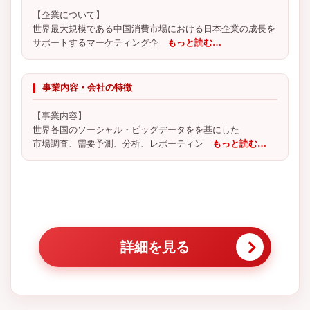
【企業について】
世界最大規模である中国消費市場における日本企業の成長を
サポートするマーケティング企
もっと読む…
事業内容・会社の特徴
【事業内容】
世界各国のソーシャル・ビッグデータをを基にした
市場調査、需要予測、分析、レポーティン
もっと読む…
詳細を見る