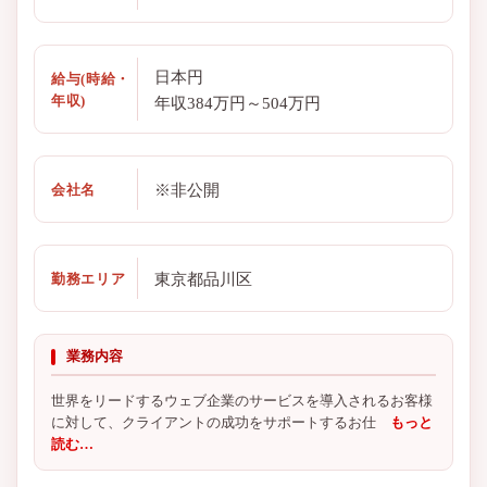
日本円
給与(時給・
年収)
年収384万円～504万円
※非公開
会社名
東京都品川区
勤務エリア
業務内容
世界をリードするウェブ企業のサービスを導入されるお客様
に対して、クライアントの成功をサポートするお仕
もっと
読む…