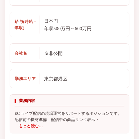
日本円
給与(時給・
年収)
年収500万円～600万円
※非公開
会社名
東京都港区
勤務エリア
業務内容
EC ライブ配信の現場運営をサポートするポジションです。
配信前の機材準備、配信中の商品リンク表示・
もっと読む…