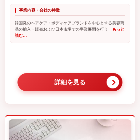
事業内容・会社の特徴
韓国発のヘアケア・ボディケアブランドを中心とする美容商
品の輸入・販売および日本市場での事業展開を行う
もっと
読む…
詳細を見る