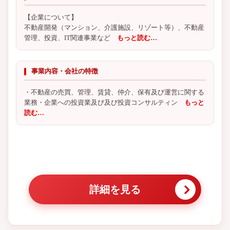
【企業について】
不動産開発（マンション、介護施設、リゾート等）、不動産
管理、投資、IT関連事業など
もっと読む…
事業内容・会社の特徴
・不動産の売買、管理、賃貸、仲介、保有及び運営に関する
業務・企業への投資業及び及び投資コンサルティン
もっと
読む…
詳細を見る