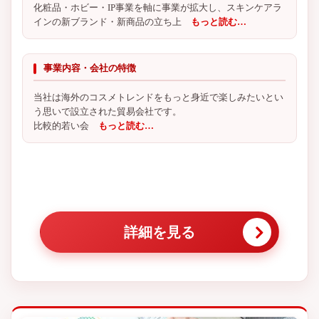
化粧品・ホビー・IP事業を軸に事業が拡大し、スキンケアラ
インの新ブランド・新商品の立ち上
もっと読む…
事業内容・会社の特徴
当社は海外のコスメトレンドをもっと身近で楽しみたいとい
う思いで設立された貿易会社です。
比較的若い会
もっと読む…
詳細を見る