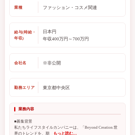
ファッション・コスメ関連
業種
日本円
給与(時給・
年収)
年収400万円～700万円
※非公開
会社名
東京都中央区
勤務エリア
業務内容
■募集背景
私たちライフスタイルカンパニーは、「Beyond Creation.世
界のトレンドを、期
もっと読む…