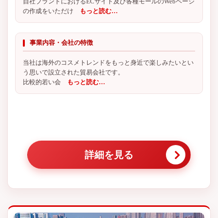
自社ブランドにおけるECサイト及び各種モールのWebページ
の作成をいただけ
もっと読む…
事業内容・会社の特徴
当社は海外のコスメトレンドをもっと身近で楽しみたいとい
う思いで設立された貿易会社です。
比較的若い会
もっと読む…
詳細を見る