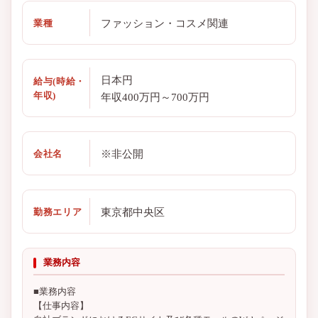
ファッション・コスメ関連
業種
日本円
給与(時給・
年収)
年収400万円～700万円
※非公開
会社名
東京都中央区
勤務エリア
業務内容
■業務内容
【仕事内容】