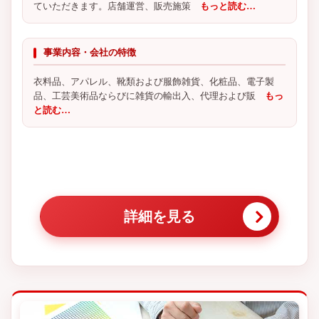
ていただきます。店舗運営、販売施策
もっと読む…
事業内容・会社の特徴
衣料品、アパレル、靴類および服飾雑貨、化粧品、電子製
品、工芸美術品ならびに雑貨の輸出入、代理および販
もっ
と読む…
詳細を見る