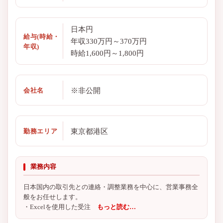
日本円
給与(時給・
年収330万円～370万円
年収)
時給1,600円～1,800円
※非公開
会社名
東京都港区
勤務エリア
業務内容
日本国内の取引先との連絡・調整業務を中心に、営業事務全
般をお任せします。
・Excelを使用した受注
もっと読む…