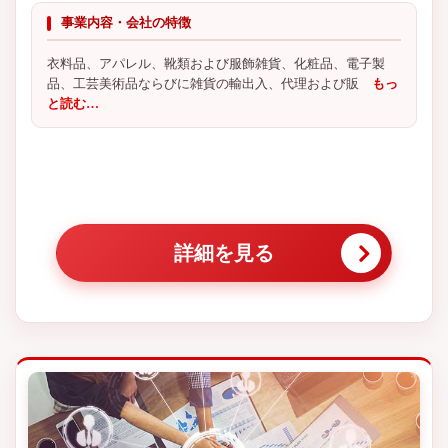
事業内容・会社の特徴
衣料品、アパレル、靴類および服飾雑貨、化粧品、電子製
品、工芸美術品ならびに雑貨の輸出入、代理および販
もっ
と読む…
詳細を見る