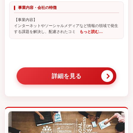
事業内容・会社の特徴
【事業内容】
インターネットやソーシャルメディアなど情報の領域で発生
する課題を解決し、配慮されたコミ
もっと読む…
詳細を見る