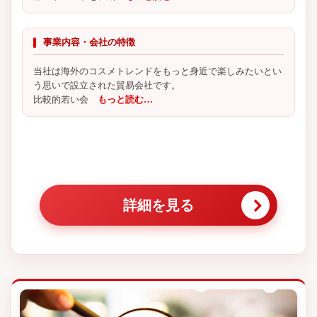
事業内容・会社の特徴
当社は海外のコスメトレンドをもっと身近で楽しみたいとい
う思いで設立された貿易会社です。
比較的若い会
もっと読む…
詳細を見る