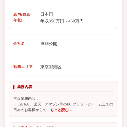
日本円
給与(時給・
年収)
年収350万円～450万円
※非公開
会社名
東京都港区
勤務エリア
業務内容
主な業務内容：
・ TikTok 、楽天、アマゾン等のEC プラットフォーム上での
日本のお客様からの
もっと読む…