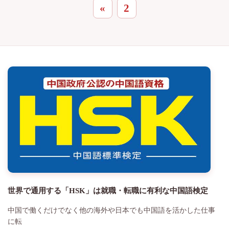
«
2
世界で通用する「HSK」は就職・転職に有利な中国語検定
中国で働くだけでなく他の海外や日本でも中国語を活かした仕事
に転