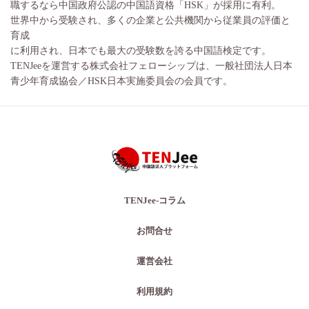
職するなら中国政府公認の中国語資格「HSK」が採用に有利。
世界中から受験され、多くの企業と公共機関から従業員の評価と
育成
に利用され、日本でも最大の受験数を誇る中国語検定です。
TENJeeを運営する株式会社フェローシップは、一般社団法人日本
青少年育成協会／HSK日本実施委員会の会員です。
TENJee-コラム
お問合せ
運営会社
利用規約