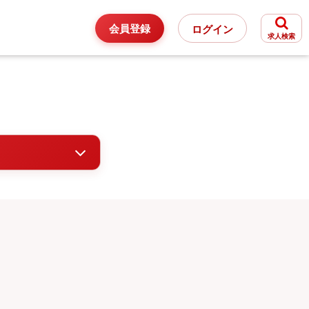
会員登録
ログイン
求人検索