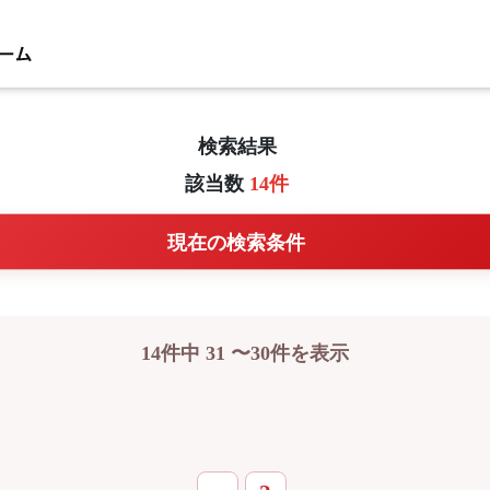
検索結果
該当数
14件
現在の検索条件
14件中 31 〜30件を表示