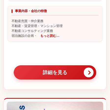
事業内容・会社の特徴
不動産売買・仲介業務
不動産・賃貸管理・マンション管理
不動産コンサルティング業務
宿泊施設の企画・
もっと読む…
詳細を見る