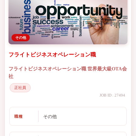
その他
フライトビジネスオペレーション職
フライトビジネスオペレーション職 世界最大級OTA会
社
正社員
JOB ID : 27494
その他
職種