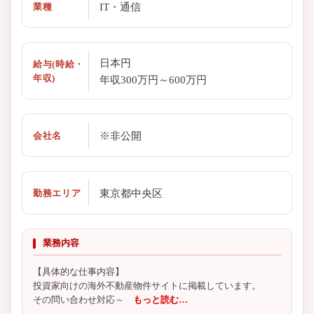
IT・通信
業種
日本円
給与(時給・
年収)
年収300万円～600万円
※非公開
会社名
東京都中央区
勤務エリア
業務内容
【具体的な仕事内容】
投資家向けの海外不動産物件サイトに掲載しています。
その問い合わせ対応～
もっと読む…