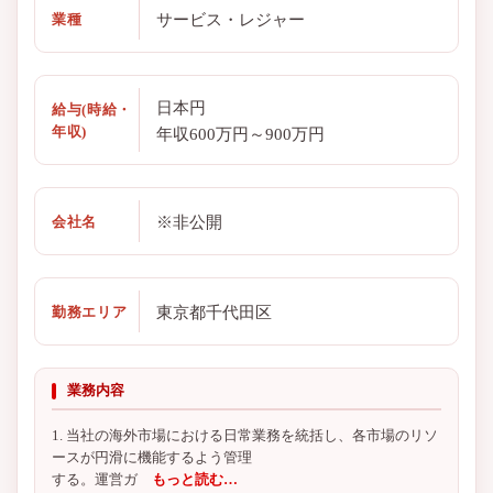
サービス・レジャー
業種
日本円
給与(時給・
年収)
年収600万円～900万円
※非公開
会社名
東京都千代田区
勤務エリア
業務内容
1. 当社の海外市場における日常業務を統括し、各市場のリソ
ースが円滑に機能するよう管理
する。運営ガ
もっと読む…