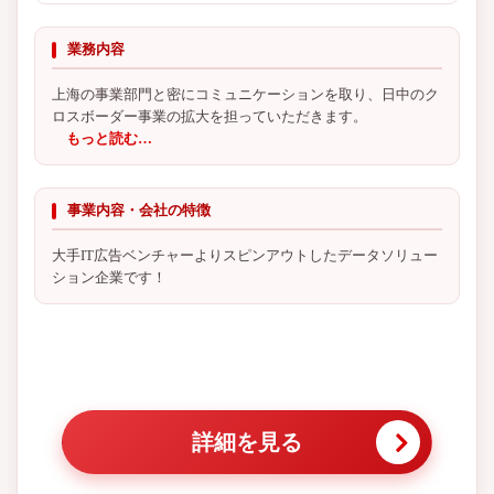
業務内容
上海の事業部門と密にコミュニケーションを取り、日中のク
ロスボーダー事業の拡大を担っていただきます。
もっと読む…
事業内容・会社の特徴
大手IT広告ベンチャーよりスピンアウトしたデータソリュー
ション企業です！
詳細を見る