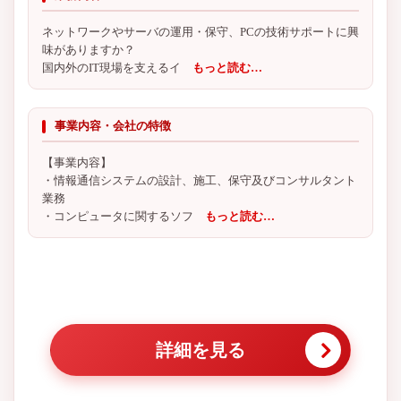
ネットワークやサーバの運用・保守、PCの技術サポートに興
味がありますか？
国内外のIT現場を支えるイ
もっと読む…
事業内容・会社の特徴
【事業内容】
・情報通信システムの設計、施工、保守及びコンサルタント
業務
・コンピュータに関するソフ
もっと読む…
詳細を見る