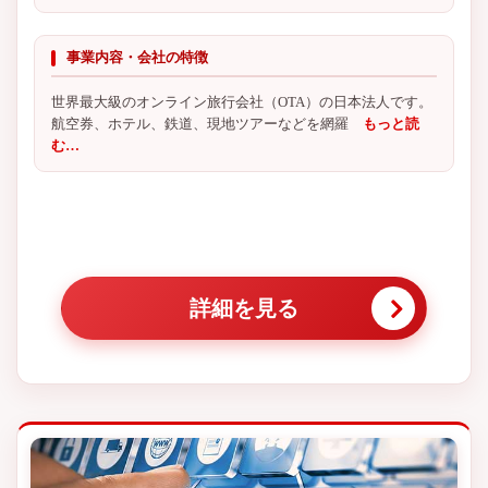
事業内容・会社の特徴
世界最大級のオンライン旅行会社（OTA）の日本法人です。
航空券、ホテル、鉄道、現地ツアーなどを網羅
もっと読
む…
詳細を見る