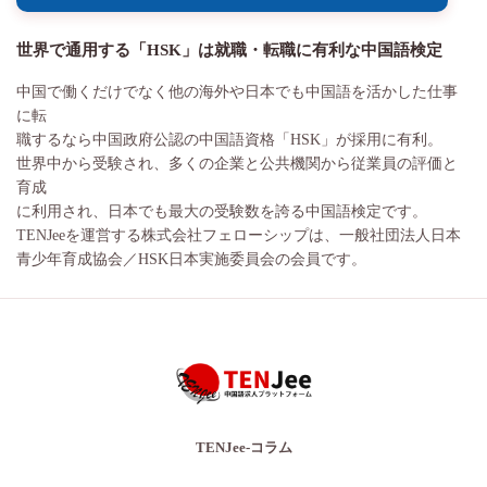
世界で通用する「HSK」は就職・転職に有利な中国語検定
中国で働くだけでなく他の海外や日本でも中国語を活かした仕事
に転
職するなら中国政府公認の中国語資格「HSK」が採用に有利。
世界中から受験され、多くの企業と公共機関から従業員の評価と
育成
に利用され、日本でも最大の受験数を誇る中国語検定です。
TENJeeを運営する株式会社フェローシップは、一般社団法人日本
青少年育成協会／HSK日本実施委員会の会員です。
TENJee-コラム