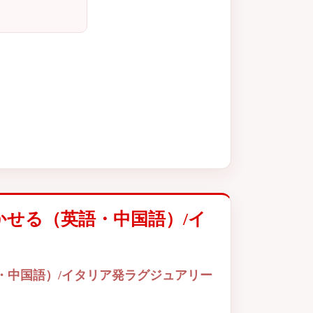
かせる（英語・中国語）/イ
・中国語）/イタリア発ラグジュアリー