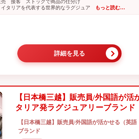
販売 接客 ストックで商品の仕分け
】イタリアを代表する世界的なラグジュア
もっと読む…
詳細を見る
【日本橋三越】販売員/外国語が活
タリア発ラグジュアリーブランド
【日本橋三越】販売員/外国語が活かせる（英語
ブランド