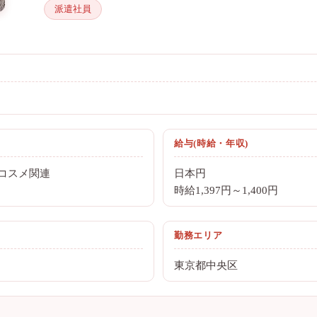
派遣社員
給与(時給・年収)
コスメ関連
日本円
時給1,397円～1,400円
勤務エリア
東京都中央区