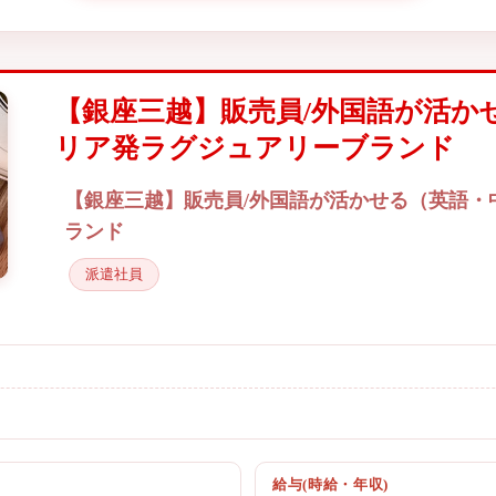
【銀座三越】販売員/外国語が活か
リア発ラグジュアリーブランド
【銀座三越】販売員/外国語が活かせる（英語・
ランド
派遣社員
給与(時給・年収)