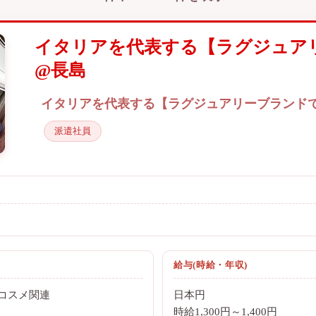
イタリアを代表する【ラグジュア
@長島
イタリアを代表する【ラグジュアリーブランド
派遣社員
給与(時給・年収)
コスメ関連
日本円
時給1,300円～1,400円