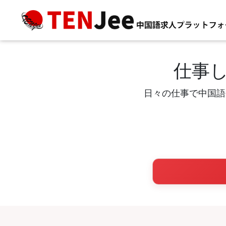
仕事
日々の仕事で中国語