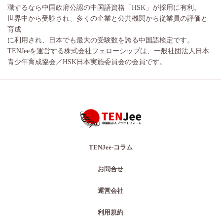
職するなら中国政府公認の中国語資格「HSK」が採用に有利。
世界中から受験され、多くの企業と公共機関から従業員の評価と
育成
に利用され、日本でも最大の受験数を誇る中国語検定です。
TENJeeを運営する株式会社フェローシップは、一般社団法人日本
青少年育成協会／HSK日本実施委員会の会員です。
TENJee-コラム
お問合せ
運営会社
利用規約