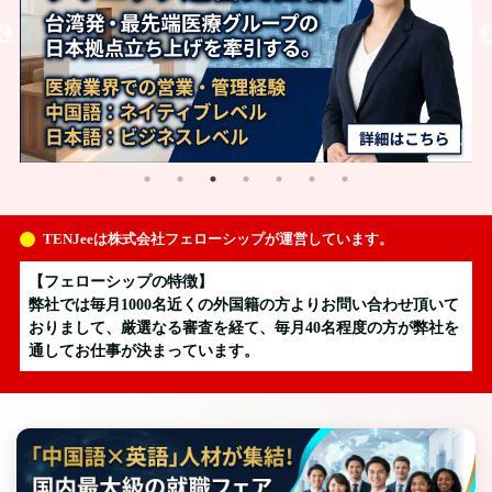
TENJeeは株式会社フェローシップが運営しています。
【フェローシップの特徴】
弊社では毎月1000名近くの外国籍の方よりお問い合わせ頂いて
おりまして、厳選なる審査を経て、毎月40名程度の方が弊社を
通してお仕事が決まっています。