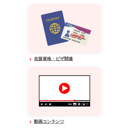
在留資格・ビザ関連
動画コンテンツ