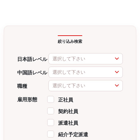
絞り込み検索
選択して下さい
日本語レベル
選択して下さい
中国語レベル
選択して下さい
職種
雇用形態
正社員
契約社員
派遣社員
紹介予定派遣