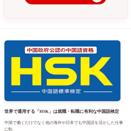
世界で通用する「HSK」は就職・転職に有利な中国語検定
中国で働くだけでなく他の海外や日本でも中国語を活かした仕事
に転