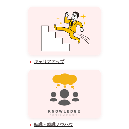
キャリアアップ
転職・就職ノウハウ