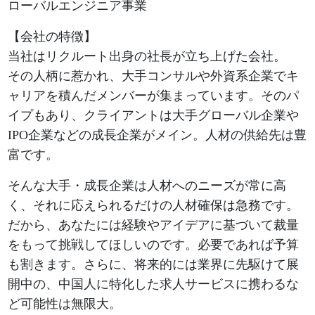
ローバルエンジニア事業
【会社の特徴】
当社はリクルート出身の社長が立ち上げた会社。
その人柄に惹かれ、大手コンサルや外資系企業でキ
ャリアを積んだメンバーが集まっています。そのパ
イプもあり、クライアントは大手グローバル企業や
IPO企業などの成長企業がメイン。人材の供給先は豊
富です。
そんな大手・成長企業は人材へのニーズが常に高
く、それに応えられるだけの人材確保は急務です。
だから、あなたには経験やアイデアに基づいて裁量
をもって挑戦してほしいのです。必要であれば予算
も割きます。さらに、将来的には業界に先駆けて展
開中の、中国人に特化した求人サービスに携わるな
ど可能性は無限大。