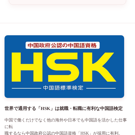
世界で通用する「HSK」は就職・転職に有利な中国語検定
中国で働くだけでなく他の海外や日本でも中国語を活かした仕事
に転
職するなら中国政府公認の中国語資格「HSK」が採用に有利。