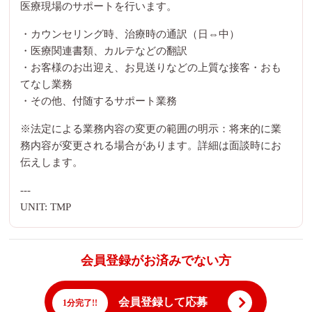
医療現場のサポートを行います。
・カウンセリング時、治療時の通訳（日⇔中）
・医療関連書類、カルテなどの翻訳
・お客様のお出迎え、お見送りなどの上質な接客・おも
てなし業務
・その他、付随するサポート業務
※法定による業務内容の変更の範囲の明示：将来的に業
務内容が変更される場合があります。詳細は面談時にお
伝えします。
---
UNIT: TMP
会員登録がお済みでない方
会員登録して応募
1分完了!!