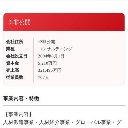
※非公開
会社住所
※非公開
業種
コンサルティング
会社設立日
2004年8月1日
資本金
5,210万円
売上高
321,495万円
従業員数
707人
事業内容・特徴
【事業内容】
人材派遣事業・人材紹介事業・グローバル事業・グ