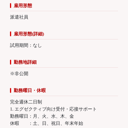
雇用形態
派遣社員
雇用形態(詳細)
試用期間：なし
勤務地詳細
※非公開
勤務曜日・休暇
完全週休二日制
1. エグゼクティブ向け受付・応接サポート
勤務曜日：月、火、水、木、金
休暇 ：土、日、祝日、年末年始