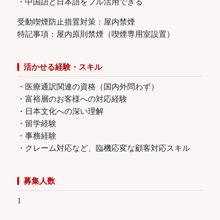
・中国語と日本語をフル活用できる
受動喫煙防止措置対策：屋内禁煙
特記事項：屋内原則禁煙（喫煙専用室設置）
活かせる経験・スキル
・医療通訳関連の資格（国内外問わず）
・富裕層のお客様への対応経験
・日本文化への深い理解
・留学経験
・事務経験
・クレーム対応など、臨機応変な顧客対応スキル
募集人数
1