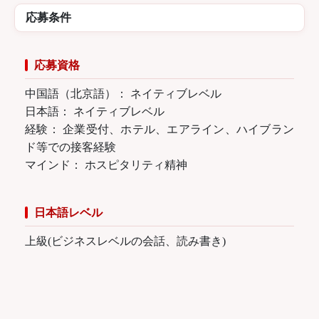
応募条件
応募資格
中国語（北京語）： ネイティブレベル
日本語： ネイティブレベル
経験： 企業受付、ホテル、エアライン、ハイブラン
ド等での接客経験
マインド： ホスピタリティ精神
日本語レベル
上級(ビジネスレベルの会話、読み書き)