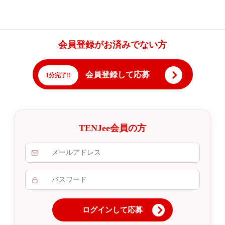
会員登録がお済みでない方
会員登録して応募
1分完了!!
TENJee会員の方
ログインして応募