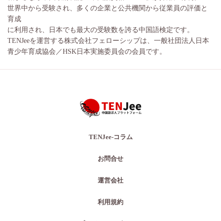
世界中から受験され、多くの企業と公共機関から従業員の評価と
育成
に利用され、日本でも最大の受験数を誇る中国語検定です。
TENJeeを運営する株式会社フェローシップは、一般社団法人日本
青少年育成協会／HSK日本実施委員会の会員です。
TENJee-コラム
お問合せ
運営会社
利用規約