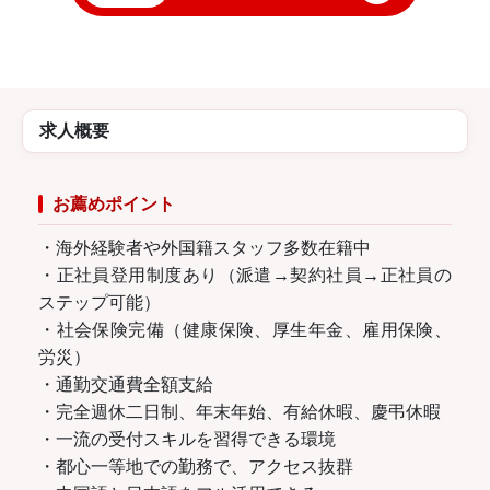
求人概要
お薦めポイント
・海外経験者や外国籍スタッフ多数在籍中
・正社員登用制度あり（派遣→契約社員→正社員の
ステップ可能）
・社会保険完備（健康保険、厚生年金、雇用保険、
労災）
・通勤交通費全額支給
・完全週休二日制、年末年始、有給休暇、慶弔休暇
・一流の受付スキルを習得できる環境
・都心一等地での勤務で、アクセス抜群