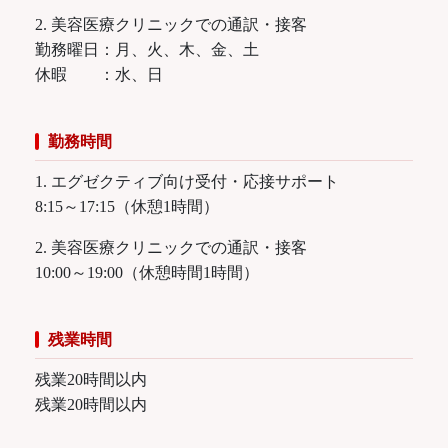
2. 美容医療クリニックでの通訳・接客
勤務曜日：月、火、木、金、土
休暇 ：水、日
勤務時間
1. エグゼクティブ向け受付・応接サポート
8:15～17:15（休憩1時間）
2. 美容医療クリニックでの通訳・接客
10:00～19:00（休憩時間1時間）
残業時間
残業20時間以内
残業20時間以内