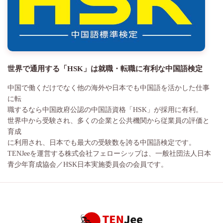
世界で通用する「HSK」は就職・転職に有利な中国語検定
中国で働くだけでなく他の海外や日本でも中国語を活かした仕事
に転
職するなら中国政府公認の中国語資格「HSK」が採用に有利。
世界中から受験され、多くの企業と公共機関から従業員の評価と
育成
に利用され、日本でも最大の受験数を誇る中国語検定です。
TENJeeを運営する株式会社フェローシップは、一般社団法人日本
青少年育成協会／HSK日本実施委員会の会員です。