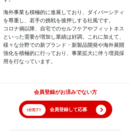
海外事業も積極的に進展しており、ダイバーシティ
を尊重し、若手の挑戦を後押しする社風です。
コロナ禍以降、自宅でのセルフケアやフィットネス
といった需要が増加し業績は好調。これに加えて、
様々な分野での新ブランド・新製品開発や海外展開
強化を積極的に行っており、事業拡大に伴う増員採
用を行なっています。
会員登録がお済みでない方
会員登録して応募
1分完了!!