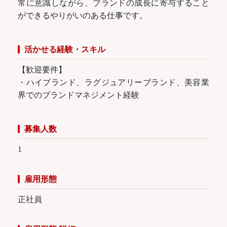
常に意識しながら、ブランドの成長に寄与すること
ができるやりがいのある仕事です。
活かせる経験・スキル
【歓迎要件】
・ハイブランド、ラグジュアリーブランド、美容業
界でのブランドマネジメント経験
募集人数
1
雇用形態
正社員