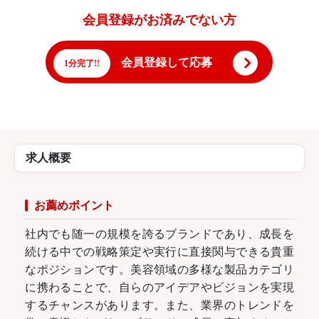
会員登録がお済みでない方
会員登録して応募
1分完了!!
求人概要
お薦めポイント
社内でも随一の規模を誇るブランドであり、成長を
続ける中での戦略策定や実行に直接関与できる貴重
なポジションです。美容領域の多様な製品カテゴリ
に携わることで、自らのアイデアやビジョンを実現
するチャンスがあります。また、業界のトレンドを