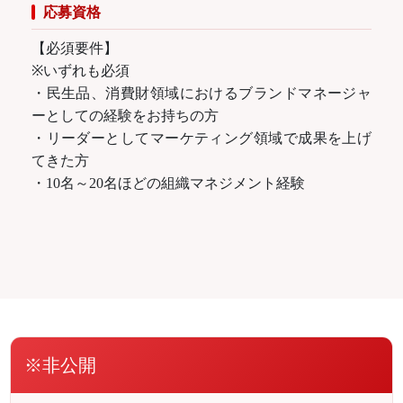
応募資格
【必須要件】
※いずれも必須
・民生品、消費財領域におけるブランドマネージャ
ーとしての経験をお持ちの方
・リーダーとしてマーケティング領域で成果を上げ
てきた方
・10名～20名ほどの組織マネジメント経験
※非公開