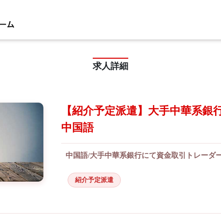
求人詳細
【紹介予定派遣】大手中華系銀行
中国語
中国語/大手中華系銀行にて資金取引トレーダー
紹介予定派遣