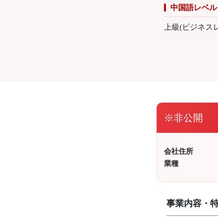
中国語レベル
上級(ビジネス
※非公開
会社住所
業種
事業内容・