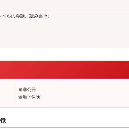
レベルの会話、読み書き)
※非公開
金融・保険
特徴