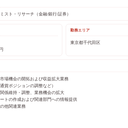
ミスト・リサーチ（金融/銀行/証券）
勤務エリア
東京都千代田区
0円
市場機会の開拓および収益拡大業務
通貨ポジションの調整など）
関係維持・調整、業務機会の拡大
ートの作成および関連部門への情報提供
の他関連業務