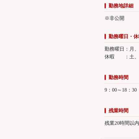
勤務地詳細
※非公開
勤務曜日・休
勤務曜日：月
休暇 ：土、
勤務時間
9：00～18：3
残業時間
残業20時間以